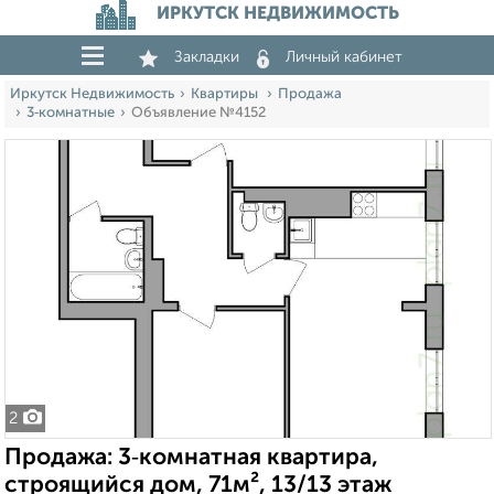
ИРКУТСК НЕДВИЖИМОСТЬ
Закладки
Личный кабинет
Иркутск Недвижимость
Квартиры
Продажа
3‑комнатные
Объявление №4152
2
Продажа: 3‑комнатная квартира,
строящийся дом, 71м², 13/13 этаж