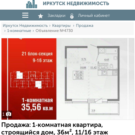
ИРКУТСК НЕДВИЖИМОСТЬ
Закладки
Личный кабинет
Иркутск Недвижимость
Квартиры
Продажа
1‑комнатные
Объявление №4730
1
Продажа: 1‑комнатная квартира,
строящийся дом, 36м², 11/16 этаж