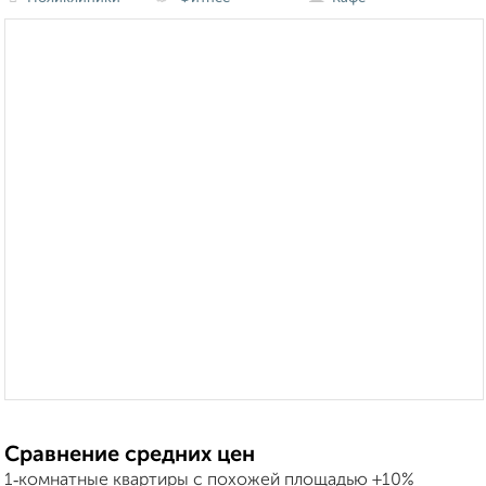
Сравнение средних цен
1‑комнатные квартиры с похожей площадью ±10%