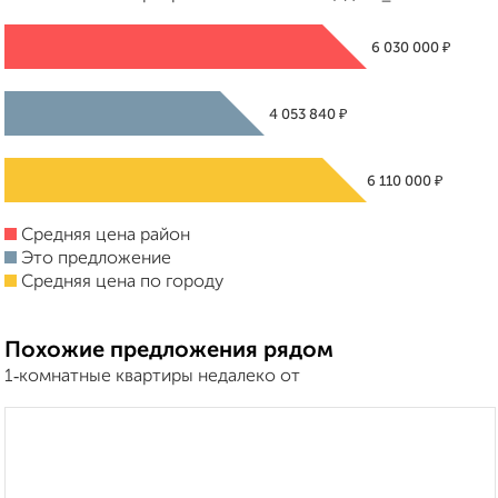
₽
6 030 000
₽
4 053 840
₽
6 110 000
Средняя цена район
Это предложение
Средняя цена по городу
Похожие предложения рядом
1‑комнатные квартиры недалеко от