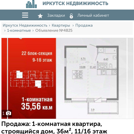
ИРКУТСК НЕДВИЖИМОСТЬ
Закладки
Личный кабинет
Иркутск Недвижимость
Квартиры
Продажа
1‑комнатные
Объявление №4825
1
Продажа: 1‑комнатная квартира,
строящийся дом, 36м², 11/16 этаж