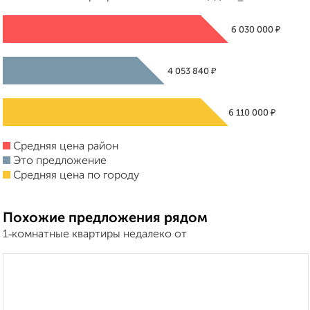
₽
6 030 000
₽
4 053 840
₽
6 110 000
Средняя цена район
Это предложение
Средняя цена по городу
Похожие предложения рядом
1‑комнатные квартиры недалеко от