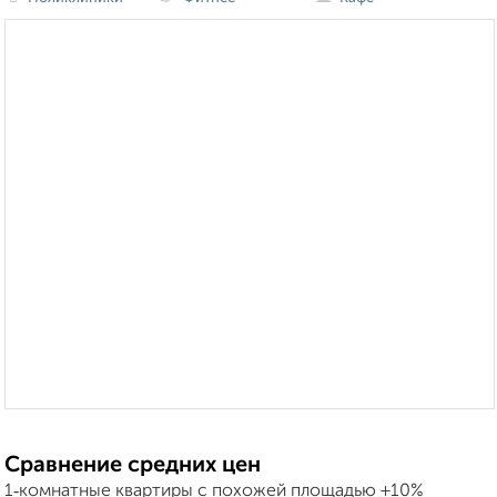
Сравнение средних цен
1‑комнатные квартиры с похожей площадью ±10%