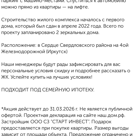
паркинг с машино-местами. Спуститься к автомобилю
можно прямо из квартиры — на лифте.
Строительство жилого комплекса началось с первого
дома, который был сдан в апреле 2022 года. Всего по
проекту запланировано 2 зеркальных дома.
Расположение: в Сердце Свердловского района на 4ой
Железнодорожной (Иркутск)
Наши менеджеры будут рады зафиксировать для вас
персональные условия скидку и подробнее рассказать о
ЖК. Успейте купить на лучших условиях!
ПОДХОДИТ ПОД СЕМЕЙНУЮ ИПОТЕКУ.
*Акция действует до 31.03.2026 г. Не является публичной
офертой. Проектная декларация на сайте наш.дом.рф.
Застройщик ООО СЗ "СТАРТ ИНВЕСТ". Подарок
предоставляется при покупке квартиры. Размер выгоды
зависит от площади объекта. Предложение ограничено и