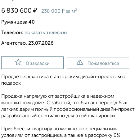
₽
6 830 600
₽
238 000
за м²
Румянцева 40
Телефон:
показать телефон
Агентство, 23.07.2026
В закладки
Пожаловаться
Продается квартира с авторским дизайн-проектом в
подарок
Продажа напрямую от застройщика в надежном
монолитном доме. С заботой, чтобы ваш переезд был
легким: дарим полный профессиональный дизайн-проект,
разработанный специально для этой планировки.
Приобрести квартиру возможно по специальным
условиям от застройщика, а так же в рассрочку 0%.