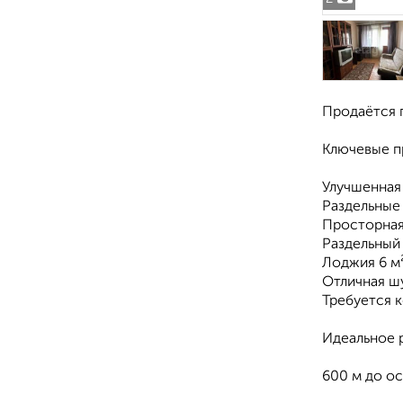
Продаётся 
Ключевые п
Улучшенная
Раздельные 
Просторная
Раздельный
Лоджия 6 м
Отличная ш
Требуется 
Идеальное 
600 м до о