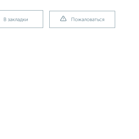
В закладки
Пожаловаться