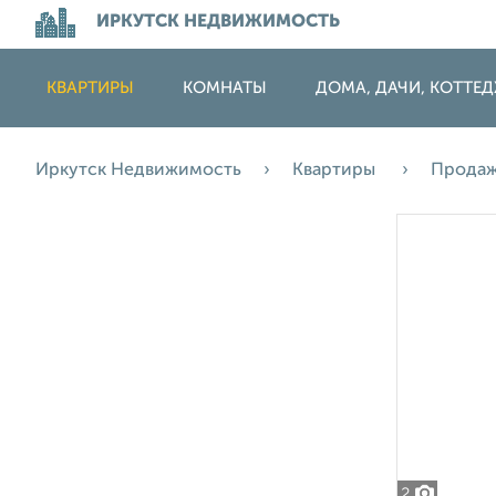
ИРКУТСК НЕДВИЖИМОСТЬ
КВАРТИРЫ
КОМНАТЫ
ДОМА, ДАЧИ, КОТТЕ
Иркутск Недвижимость
Квартиры
Прода
2