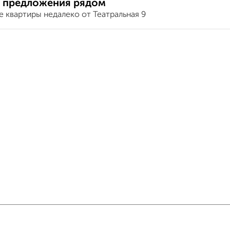
 предложения рядом
 квартиры недалеко от Театральная 9