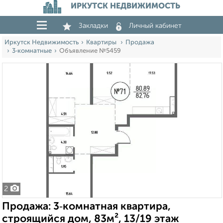
ИРКУТСК НЕДВИЖИМОСТЬ
Закладки
Личный кабинет
Иркутск Недвижимость
Квартиры
Продажа
3‑комнатные
Объявление №5459
2
Продажа: 3‑комнатная квартира,
строящийся дом, 83м², 13/19 этаж