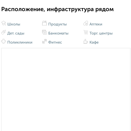
Расположение, инфраструктура рядом
Школы
Продукты
Аптеки
Дет. сады
Банкоматы
Торг. центры
Поликлиники
Фитнес
Кафе