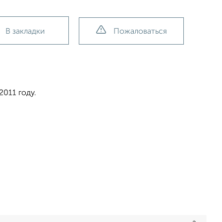
В закладки
Пожаловаться
011 году.