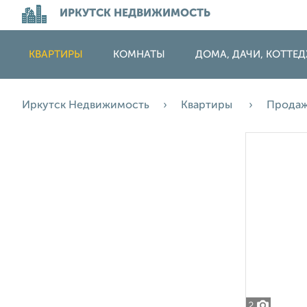
ИРКУТСК НЕДВИЖИМОСТЬ
КВАРТИРЫ
КОМНАТЫ
ДОМА, ДАЧИ, КОТТЕ
Иркутск Недвижимость
Квартиры
Прода
2