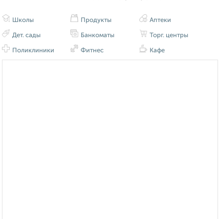
Школы
Продукты
Аптеки
Дет. сады
Банкоматы
Торг. центры
Поликлиники
Фитнес
Кафе