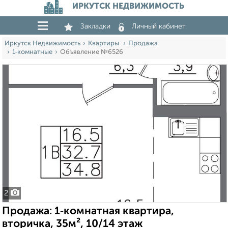
ИРКУТСК НЕДВИЖИМОСТЬ
Закладки
Личный кабинет
Иркутск Недвижимость
Квартиры
Продажа
1‑комнатные
Объявление №6526
2
Продажа: 1‑комнатная квартира,
вторичка, 35м², 10/14 этаж