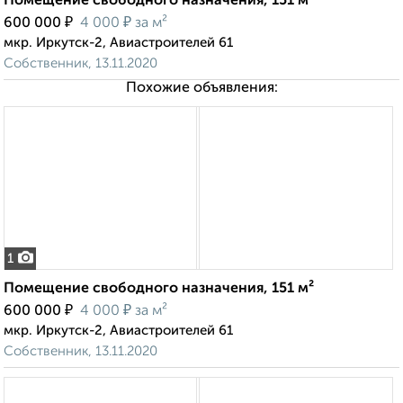
Помещение свободного назначения, 151 м²
₽
₽
600 000
4 000
за м²
мкр. Иркутск-2, Авиастроителей 61
Собственник, 13.11.2020
Похожие объявления:
1
Помещение свободного назначения, 151 м²
₽
₽
600 000
4 000
за м²
мкр. Иркутск-2, Авиастроителей 61
Собственник, 13.11.2020