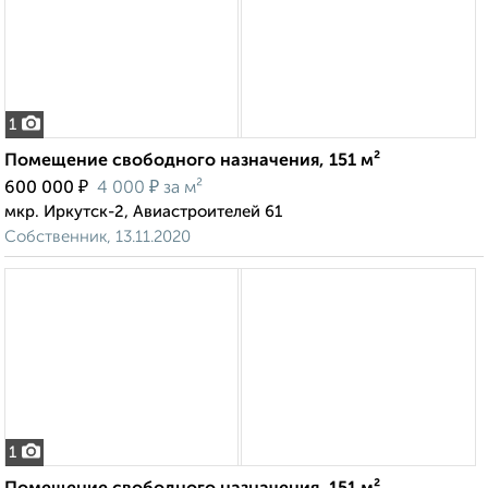
1
Помещение свободного назначения, 151 м²
₽
₽
600 000
4 000
за м²
мкр. Иркутск-2, Авиастроителей 61
Собственник, 13.11.2020
1